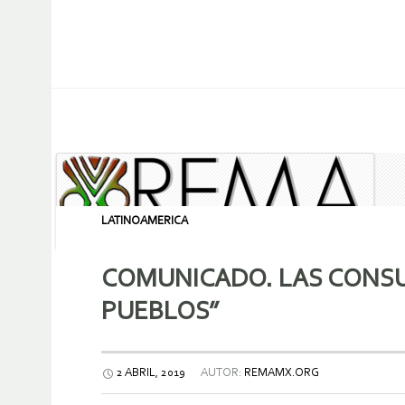
LATINOAMERICA
COMUNICADO. LAS CONSUL
PUEBLOS”
2 ABRIL, 2019
AUTOR:
REMAMX.ORG