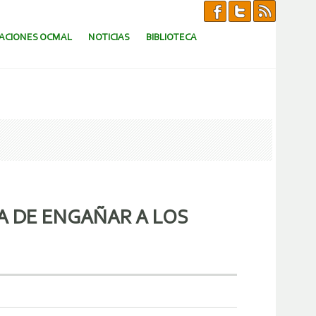
CACIONES OCMAL
NOTICIAS
BIBLIOTECA
A DE ENGAÑAR A LOS