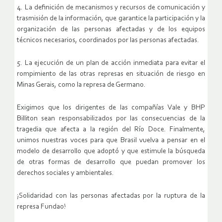
4. La definición de mecanismos y recursos de comunicación y
trasmisión de la información, que garantice la participación y la
organización de las personas afectadas y de los equipos
técnicos necesarios, coordinados por las personas afectadas.
5. La ejecución de un plan de acción inmediata para evitar el
rompimiento de las otras represas en situación de riesgo en
Minas Gerais, como la represa de Germano.
Exigimos que los dirigentes de las compañías Vale y BHP
Billiton sean responsabilizados por las consecuencias de la
tragedia que afecta a la región del Río Doce. Finalmente,
unimos nuestras voces para que Brasil vuelva a pensar en el
modelo de desarrollo que adoptó y que estimule la búsqueda
de otras formas de desarrollo que puedan promover los
derechos sociales y ambientales.
¡Solidaridad con las personas afectadas por la ruptura de la
represa Fundao!