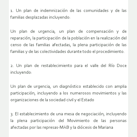
1. Un plan de indemnización de las comunidades y de las
familias desplazadas incluyendo:
Un plan de urgencia, un plan de compensación y de
reparación, la participación de la población en la realización del
censo de las familias afectadas, la plena participación de las
familias y de las colectividades durante todo el procedimiento.
2. Un plan de restablecimiento para el valle del Río Doce
incluyendo:
Un plan de urgencia, un diagnóstico establecido con amplia
participación, incluyendo a los numerosos movimientos y las
organizaciones de la sociedad civil y el Estado
3. El establecimiento de una mesa de negociación, incluyendo
la plena participación del Movimiento de las personas
afectadas por las represas-MAB y la diócesis de Mariana