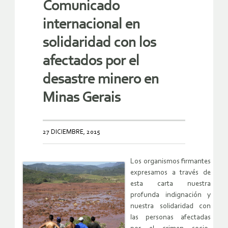
Comunicado
internacional en
solidaridad con los
afectados por el
desastre minero en
Minas Gerais
27 DICIEMBRE, 2015
Los organismos firmantes
expresamos a través de
esta carta nuestra
profunda indignación y
nuestra solidaridad con
las personas afectadas