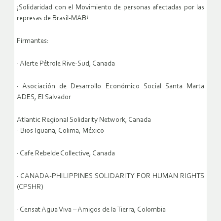
¡Solidaridad con el Movimiento de personas afectadas por las
represas de Brasil-MAB!
Firmantes:
· Alerte Pétrole Rive-Sud, Canada
· Asociación de Desarrollo Económico Social Santa Marta
ADES, El Salvador
Atlantic Regional Solidarity Network, Canada
· Bios Iguana, Colima, México
· Cafe Rebelde Collective, Canada
· CANADA-PHILIPPINES SOLIDARITY FOR HUMAN RIGHTS
(CPSHR)
· Censat Agua Viva – Amigos de la Tierra, Colombia