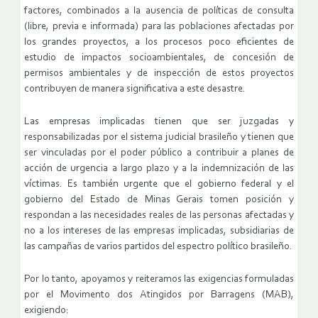
factores, combinados a la ausencia de políticas de consulta
(libre, previa e informada) para las poblaciones afectadas por
los grandes proyectos, a los procesos poco eficientes de
estudio de impactos socioambientales, de concesión de
permisos ambientales y de inspección de estos proyectos
contribuyen de manera significativa a este desastre.
Las empresas implicadas tienen que ser juzgadas y
responsabilizadas por el sistema judicial brasileño y tienen que
ser vinculadas por el poder público a contribuir a planes de
acción de urgencia a largo plazo y a la indemnización de las
víctimas. Es también urgente que el gobierno federal y el
gobierno del Estado de Minas Gerais tomen posición y
respondan a las necesidades reales de las personas afectadas y
no a los intereses de las empresas implicadas, subsidiarias de
las campañas de varios partidos del espectro político brasileño.
Por lo tanto, apoyamos y reiteramos las exigencias formuladas
por el Movimento dos Atingidos por Barragens (MAB),
exigiendo: