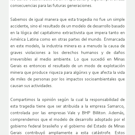
consecuencias para las futuras generaciones.
Sabemos de igual manera que esta tragedia no fue un simple
accidente, sino el resultado de un modelo de desarrollo basado
en la lógica del capitalismo extractivista que impera tanto en
América Latina como en otras partes del mundo. Enmarcada
en este modelo, la industria minera es a menudo la causa de
graves violaciones a los derechos humanos y de daños
irreversibles al medio ambiente. Lo que sucedió en Minas
Gerais es entonces el resultado de un modo de explotación
minera que produce riqueza para algúnxs y que afecta la vida
de miles de personas por los impactos socioambientales que
causan sus actividades.
Compartimos la opinión según la cual la responsabilidad de
esta tragedia tiene que ser atribuida a la empresa Samarco,
controlada por las empresas Vale y BHP Billiton. Además,
comprendemos que el modelo de desarrollo adoptado por el
gobierno federal brasileño y el gobierno del Estado de Minas
Gerais contribuyó ampliamente a esta catástrofe. Estos