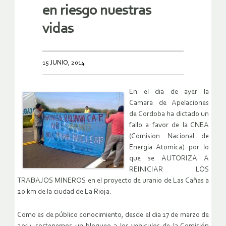
en riesgo nuestras
vidas
15 JUNIO, 2014
En el dia de ayer la
Camara de Apelaciones
de Cordoba ha dictado un
fallo a favor de la CNEA
(Comision Nacional de
Energia Atomica) por lo
que se AUTORIZA A
REINICIAR LOS
TRABAJOS MINEROS en el proyecto de uranio de Las Cañas a
20 km de la ciudad de La Rioja.
Como es de público conocimiento, desde el dia 17 de marzo de