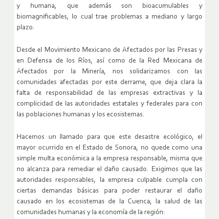
y humana, que además son bioacumulables y
biomagnificables, lo cual trae problemas a mediano y largo
plazo.
Desde el Movimiento Mexicano de Afectados por las Presas y
en Defensa de los Ríos, así como de la Red Mexicana de
Afectados por la Minería, nos solidarizamos con las
comunidades afectadas por este derrame, que deja clara la
falta de responsabilidad de las empresas extractivas y la
complicidad de las autoridades estatales y federales para con
las poblaciones humanas y los ecosistemas.
Hacemos un llamado para que este desastre ecológico, el
mayor ocurrido en el Estado de Sonora, no quede como una
simple multa económica a la empresa responsable, misma que
no alcanza para remediar el daño causado. Exigimos que las
autoridades responsables, la empresa culpable cumpla con
ciertas demandas básicas para poder restaurar el daño
causado en los ecosistemas de la Cuenca, la salud de las
comunidades humanas y la economía de la región: