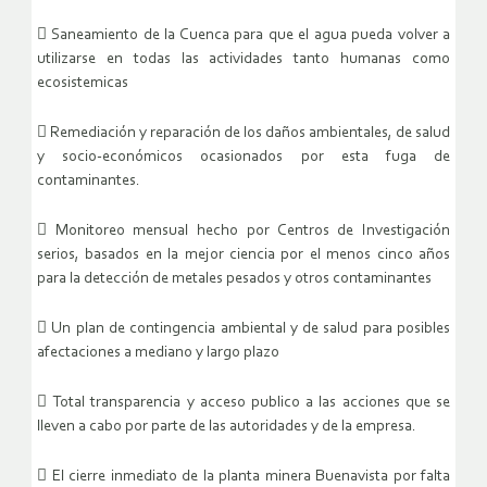
 Saneamiento de la Cuenca para que el agua pueda volver a
utilizarse en todas las actividades tanto humanas como
ecosistemicas
 Remediación y reparación de los daños ambientales, de salud
y socio-económicos ocasionados por esta fuga de
contaminantes.
 Monitoreo mensual hecho por Centros de Investigación
serios, basados en la mejor ciencia por el menos cinco años
para la detección de metales pesados y otros contaminantes
 Un plan de contingencia ambiental y de salud para posibles
afectaciones a mediano y largo plazo
 Total transparencia y acceso publico a las acciones que se
lleven a cabo por parte de las autoridades y de la empresa.
 El cierre inmediato de la planta minera Buenavista por falta