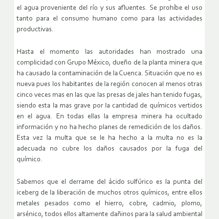
el agua proveniente del río y sus afluentes. Se prohíbe el uso
tanto para el consumo humano como para las actividades
productivas.
Hasta el momento las autoridades han mostrado una
complicidad con Grupo México, dueño de la planta minera que
ha causado la contaminación de la Cuenca. Situación que no es
nueva pues los habitantes de la región conocen al menos otras
cinco veces mas en las que las presas de jales han tenido fugas,
siendo esta la mas grave por la cantidad de químicos vertidos
en el agua. En todas ellas la empresa minera ha ocultado
información y no ha hecho planes de remedición de los daños.
Esta vez la multa que se le ha hecho a la multa no es la
adecuada no cubre los daños causados por la fuga del
químico.
Sabemos que el derrame del ácido sulfúrico es la punta del
iceberg de la liberación de muchos otros químicos, entre ellos
metales pesados como el hierro, cobre, cadmio, plomo,
arsénico, todos ellos altamente dañinos para la salud ambiental