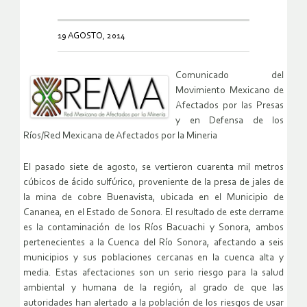
19 AGOSTO, 2014
Comunicado del
Movimiento Mexicano de
Afectados por las Presas
y en Defensa de los
Ríos/Red Mexicana de Afectados por la Mineria
El pasado siete de agosto, se vertieron cuarenta mil metros
cúbicos de ácido sulfúrico, proveniente de la presa de jales de
la mina de cobre Buenavista, ubicada en el Municipio de
Cananea, en el Estado de Sonora. El resultado de este derrame
es la contaminación de los Ríos Bacuachi y Sonora, ambos
pertenecientes a la Cuenca del Río Sonora, afectando a seis
municipios y sus poblaciones cercanas en la cuenca alta y
media. Estas afectaciones son un serio riesgo para la salud
ambiental y humana de la región, al grado de que las
autoridades han alertado a la población de los riesgos de usar