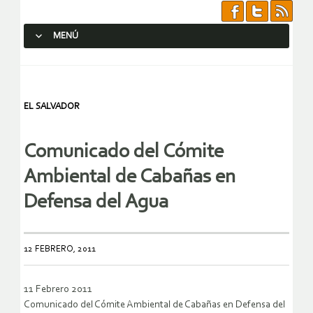
MENÚ
SALTAR AL CONTENIDO.
EL SALVADOR
Comunicado del Cómite
Ambiental de Cabañas en
Defensa del Agua
12 FEBRERO, 2011
11 Febrero 2011
Comunicado del Cómite Ambiental de Cabañas en Defensa del