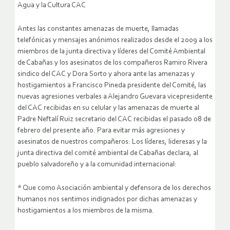
Agua y la Cultura CAC
Antes las constantes amenazas de muerte, llamadas
telefónicas y mensajes anónimos realizados desde el 2009 a los
miembros de la junta directiva y líderes del Comité Ambiental
de Cabañas y los asesinatos de los compañeros Ramiro Rivera
sindico del CAC y Dora Sorto y ahora ante las amenazas y
hostigamientos a Francisco Pineda presidente del Comité, las
nuevas agresiones verbales a Alejandro Guevara vicepresidente
del CAC recibidas en su celular y las amenazas de muerte al
Padre Neftalí Ruiz secretario del CAC recibidas el pasado 08 de
febrero del presente año. Para evitar más agresiones y
asesinatos de nuestros compañeros: Los líderes, lideresas y la
junta directiva del comité ambiental de Cabañas declara, al
pueblo salvadoreño y a la comunidad internacional:
* Que como Asociación ambiental y defensora de los derechos
humanos nos sentimos indignados por dichas amenazas y
hostigamientos a los miembros de la misma.