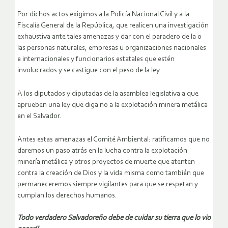
Por dichos actos exigimos a la Policía Nacional Civil y a la
Fiscalía General de la República, que realicen una investigación
exhaustiva ante tales amenazas y dar con el paradero de la o
las personas naturales, empresas u organizaciones nacionales
e internacionales y funcionarios estatales que estén
involucrados y se castigue con el peso de la ley.
A los diputados y diputadas de la asamblea legislativa a que
aprueben una ley que diga no a la explotación minera metálica
en el Salvador.
Antes estas amenazas el Comité Ambiental: ratificamos que no
daremos un paso atrás en la lucha contra la explotación
minería metálica y otros proyectos de muerte que atenten
contra la creación de Dios y la vida misma como también que
permaneceremos siempre vigilantes para que se respetan y
cumplan los derechos humanos.
Todo verdadero Salvadoreño debe de cuidar su tierra que lo vio