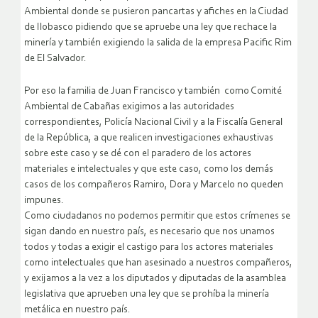
Ambiental donde se pusieron pancartas y afiches en la Ciudad
de Ilobasco pidiendo que se apruebe una ley que rechace la
minería y también exigiendo la salida de la empresa Pacific Rim
de El Salvador.
Por eso la familia de Juan Francisco y también como Comité
Ambiental de Cabañas exigimos a las autoridades
correspondientes, Policía Nacional Civil y a la Fiscalía General
de la República, a que realicen investigaciones exhaustivas
sobre este caso y se dé con el paradero de los actores
materiales e intelectuales y que este caso, como los demás
casos de los compañeros Ramiro, Dora y Marcelo no queden
impunes.
Como ciudadanos no podemos permitir que estos crímenes se
sigan dando en nuestro país, es necesario que nos unamos
todos y todas a exigir el castigo para los actores materiales
como intelectuales que han asesinado a nuestros compañeros,
y exijamos a la vez a los diputados y diputadas de la asamblea
legislativa que aprueben una ley que se prohíba la minería
metálica en nuestro país.