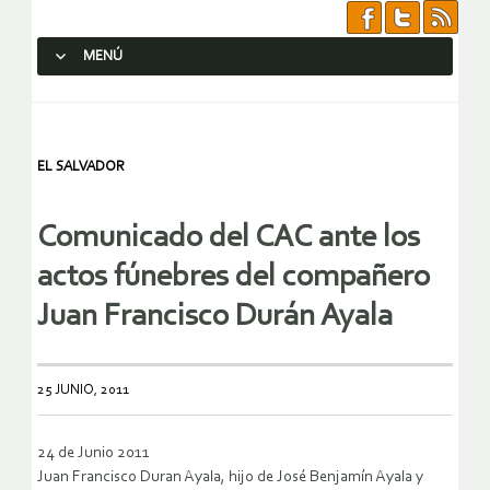
MENÚ
SALTAR AL CONTENIDO.
EL SALVADOR
Comunicado del CAC ante los
actos fúnebres del compañero
Juan Francisco Durán Ayala
25 JUNIO, 2011
24 de Junio 2011
Juan Francisco Duran Ayala, hijo de José Benjamín Ayala y