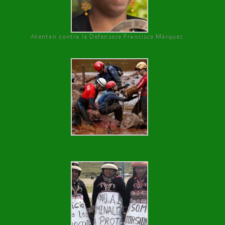
Atentan contra la Defensora Francisca Márquez