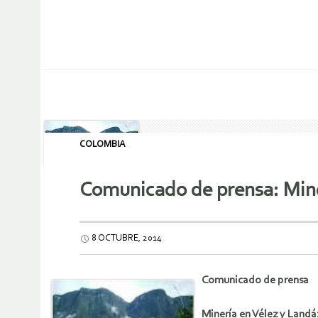
COLOMBIA
Comunicado de prensa: Mine
8 OCTUBRE, 2014
Comunicado de prensa
Minería en Vélez y Landá