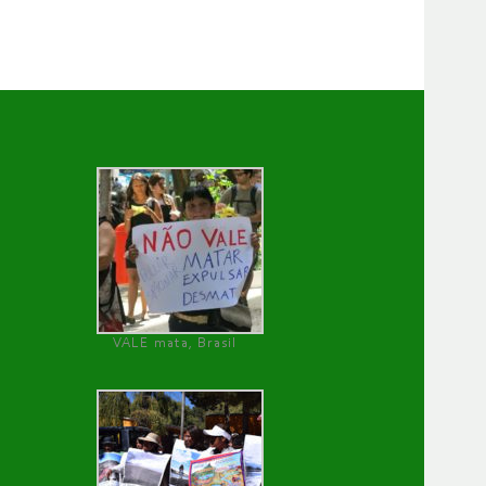
VALE mata, Brasil