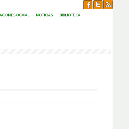
CACIONES OCMAL
NOTICIAS
BIBLIOTECA