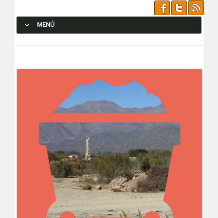
MENÚ
SALTAR AL CONTENIDO.