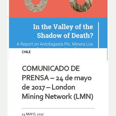
CHILE
COMUNICADO DE
PRENSA – 24 de mayo
de 2017 – London
Mining Network (LMN)
24 MAYO, 2017