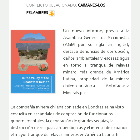
CONFLICTO RELACIONADO:
CAIMANES-LOS
PELAMBRES
Un nuevo informe, previo a la
Asamblea General de Accionistas
(AGM por su sigla en inglés),
destaca denuncias de corrupción,
daños ambientales y escasez agua
en torno al tranque de relaves
minero más grande de América
Latina, propiedad de la minera
chileno-británica Antofagasta
Minerals plc.
La compañía minera chilena con sede en Londres se ha visto
envuelta en escándalos de cooptación de funcionarios
gubernamentales, la generación de grandes sequías, la
destrucción de reliquias arqueológicas y el intento de expandir
el mayor tranque de relaves mineros en América Latina. El