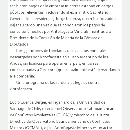
recibieron pagos de la empresa mientras estaban en cargos
públicos relevantes (incluyendo al ex ministro Secretario
General de la presidencia, Jorge Insunza, quien fue forzado a
dejar su cargo una vez que se conocieron los pagos de
consultoría hechos por Antofagasta Minerals mientras era
Presidente de la Comisión de Minería de la Cámara de
Diputados).
· Los 55 millones de toneladas de desechos minerales
descargadas por Antofagasta en el lado argentino de los
Andes, sin licencia para operar en el país, en tierras
concesionadas a Glencore (que actualmente está demandando
a la compañía).
· Un cronograma de las sentencias legales contra
Antofagasta.
Lucio Cuenca Berger, es ingeniero de la Universidad de
Santiago de Chile, director del Observatorio Latinoamericano
de Conflictos Ambientales (OLCA) y miembro de la Junta
Directiva del Observatorio Latinoamericano de Conflictos
Mineros (OCMAL), dijo: “Antofagasta Minerals es un actor