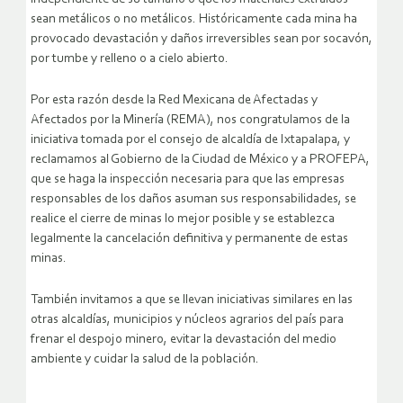
sean metálicos o no metálicos. Históricamente cada mina ha
provocado devastación y daños irreversibles sean por socavón,
por tumbe y relleno o a cielo abierto.
Por esta razón desde la Red Mexicana de Afectadas y
Afectados por la Minería (REMA), nos congratulamos de la
iniciativa tomada por el consejo de alcaldía de Ixtapalapa, y
reclamamos al Gobierno de la Ciudad de México y a PROFEPA,
que se haga la inspección necesaria para que las empresas
responsables de los daños asuman sus responsabilidades, se
realice el cierre de minas lo mejor posible y se establezca
legalmente la cancelación definitiva y permanente de estas
minas.
También invitamos a que se llevan iniciativas similares en las
otras alcaldías, municipios y núcleos agrarios del país para
frenar el despojo minero, evitar la devastación del medio
ambiente y cuidar la salud de la población.