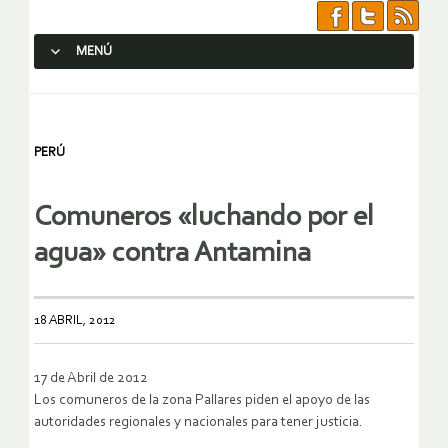
MENÚ
SALTAR AL CONTENIDO.
PERÚ
Comuneros «luchando por el
agua» contra Antamina
18 ABRIL, 2012
17 de Abril de 2012
Los comuneros de la zona Pallares piden el apoyo de las
autoridades regionales y nacionales para tener justicia.