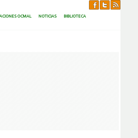
CACIONES OCMAL
NOTICIAS
BIBLIOTECA