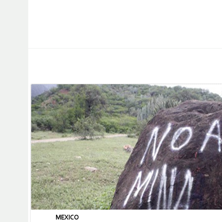
MEXICO