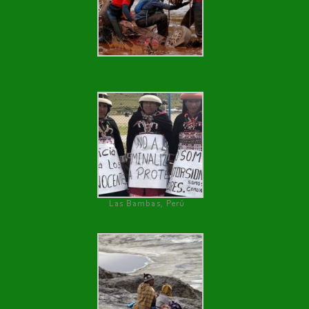
Las Bambas, Perú