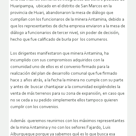
Huaripampa, ubicado en el distrito de San Marcos en la
provincia de Huari, abandonaron la mesa de diálogo que
cumplían con los funcionaros de la minera Antamina, debido a
que los representantes de dicha empresa enviaron a la mesa de
diálogo a funcionarios de tercer nivel, sin poder de decisión,
hecho que fue calificado de burla por los comuneros.
Los dirigentes manifestaron que minera Antamina, ha
incumplido con sus compromisos adquiridos con la
comunidad uno de ellos es el convenio firmado para la
realización del plan de desarrollo comunal que fue firmado
hace 2 años atrás, a la fecha la minera no cumple con su parte
y antes de buscar chantajear a la comunidad exigiéndoles la
venta de más terrenos para su zona de expansión, en caso que
no se ceda a su pedido simplemente ellos tampoco quieren
cumplir con los convenios.
Además queremos reunirnos con los máximos representantes
de la mina Antamina y no con los señores Fajardo, Luis
Alburqueque porque ya sabemos qué es lo que busca esa