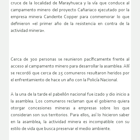
cruce de la localidad de Marayhuaca y la vía que conduce al
campamento minero del proyecto Cañariaco ejecutado por la
empresa minera Candente Copper para conmemorar lo que
definieron «el primer año de la resistencia en contra de la
actividad minera».
Cerca de 300 personas se reunieron pacíficamente frente al
acceso al campamento minero para desarrollar la asamblea. Allí
se recordó que cerca de 25 comuneros resultaron heridos por
el enfrentamiento de hace un año con la Policía Nacional.
A la una de la tarde el pabellón nacional fue izado y dio inicio a
la asamblea. Los comuneros reclaman que el gobierno quiera
otorgar concesiones mineras a empresas sobre los que
consideran son sus territorios. Para ellos, así lo hicieron saber
en la asamblea, la actividad minera es incompatible con su
estilo de vida que busca preservar el medio ambiente.