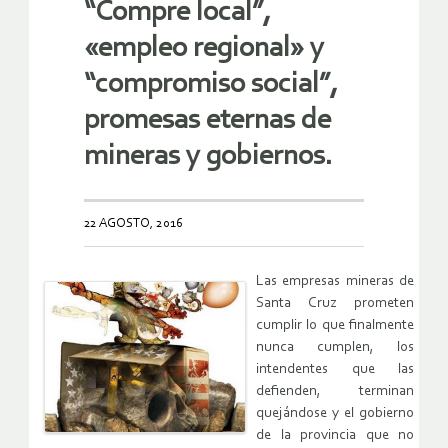
“Compre local”,
«empleo regional» y
“compromiso social”,
promesas eternas de
mineras y gobiernos.
22 AGOSTO, 2016
Las empresas mineras de
Santa Cruz prometen
cumplir lo que finalmente
nunca cumplen, los
intendentes que las
defienden, terminan
quejándose y el gobierno
de la provincia que no