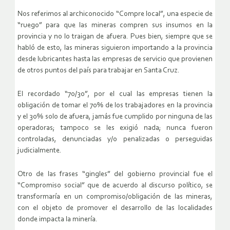
Nos referimos al archiconocido “Compre local”, una especie de
“ruego” para que las mineras compren sus insumos en la
provincia y no lo traigan de afuera. Pues bien, siempre que se
habló de esto, las mineras siguieron importando a la provincia
desde lubricantes hasta las empresas de servicio que provienen
de otros puntos del país para trabajar en Santa Cruz.
El recordado “70/30”, por el cual las empresas tienen la
obligación de tomar el 70% de los trabajadores en la provincia
y el 30% solo de afuera, jamás fue cumplido por ninguna de las
operadoras; tampoco se les exigió nada; nunca fueron
controladas, denunciadas y/o penalizadas o perseguidas
judicialmente.
Otro de las frases “gingles” del gobierno provincial fue el
“Compromiso social” que de acuerdo al discurso político, se
transformaría en un compromiso/obligación de las mineras,
con el objeto de promover el desarrollo de las localidades
donde impacta la minería.