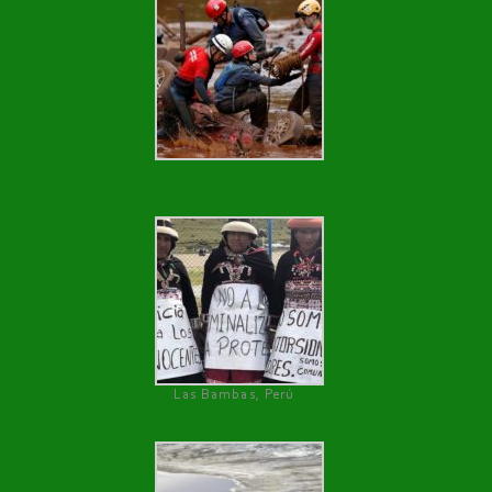
Las Bambas, Perú