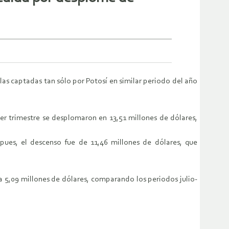
 las captadas tan sólo por Potosí en similar periodo del año
er trimestre se desplomaron en 13,51 millones de dólares,
pues, el descenso fue de 11,46 millones de dólares, que
 a 5,09 millones de dólares, comparando los periodos julio-