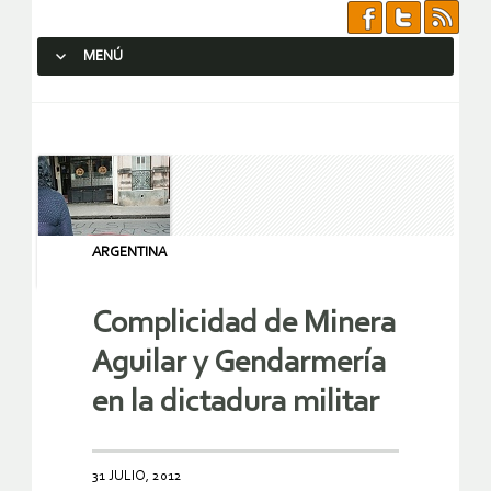
MENÚ
SALTAR AL CONTENIDO.
ARGENTINA
Complicidad de Minera
Aguilar y Gendarmería
en la dictadura militar
31 JULIO, 2012