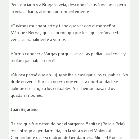
Penitenciario y a Braga lo veía, desconocía sus funciones pero
lo veía a diario, afirmo contundentemente.
«Tuvimos mucha suerte y tiene que ver con el monseñor
Márquez Bernal, que se preocupo por los aguilareños. «El
venia semanalmente a vernos.
Afirmo conocer a Vargas porque las visitas pedían audiencia y
tenían que hablar con él.
«Nunca pensé que en Jujuy se iba a castigar a los culpables. No
dude en venir. Por eso quiero que en esta oportunidad, se
aplique el castigo a los culpables. Si el tiempo pasa estos
quedan impunes.
Juan Bejarano
Relato que fue detenido por el sargento Benitez (Policia Pcia),
me entrego a gendarmería, en la Veta y en el Molino al
Comandante del Escuadrón de Gendarmería Mina El Aguilar