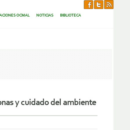
CACIONES OCMAL
NOTICIAS
BIBLIOTECA
onas y cuidado del ambiente