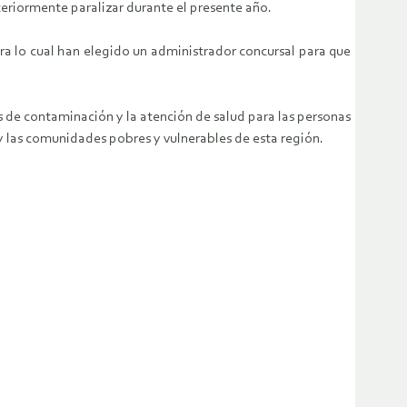
teriormente paralizar durante el presente año.
ra lo cual han elegido un administrador concursal para que
es de contaminación y la atención de salud para las personas
y las comunidades pobres y vulnerables de esta región.