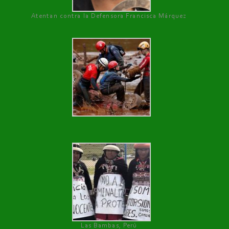
Atentan contra la Defensora Francisca Márquez
Las Bambas, Perú