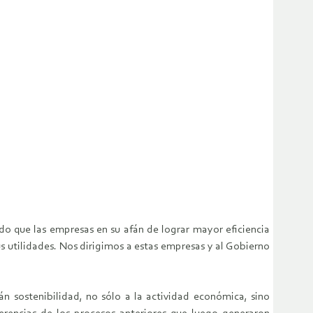
do que las empresas en su afán de lograr mayor eficiencia
s utilidades. Nos dirigimos a estas empresas y al Gobierno
án sostenibilidad, no sólo a la actividad económica, sino