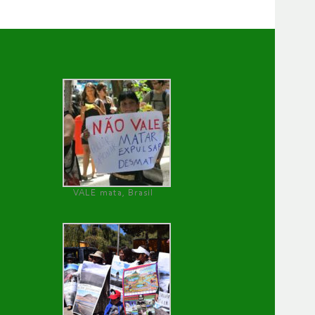
VALE mata, Brasil