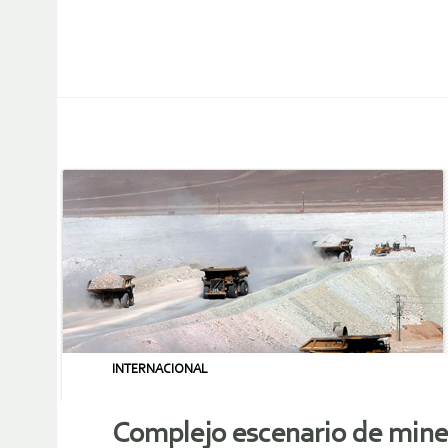
INTERNACIONAL
Complejo escenario de minera