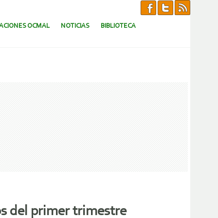
CACIONES OCMAL
NOTICIAS
BIBLIOTECA
s del primer trimestre