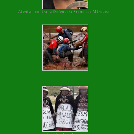
Atentan contra la Defensora Francisca Márquez