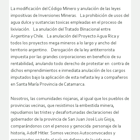
La modificación del Código Minero y anulación de las leyes
impositivas de Inversiones Mineras. La prohibición de usos del
agua dulce y sustancias toxicas empleadas en el proceso de
lixiviación. La anulación del Tratado Binacional entre
Argentina y Chile. La anulación del Proyecto Agua Rica y
todos los proyectos mega mineros a lo largo y ancho del
territorio argentino. Derogación de la ley antiterrorista
impuesta por las grandes corporaciones en beneficio de su
rentabilidad, anulando todo derecho de protestar en contra de
dichos emprendimientos e inmediata anulación de los cargos
imputados bajo la aplicación de esta nefasta ley a compañeros
en Santa María Provincia de Catamarca.
Nosotros, las comunidades riojanas, al igual que los pueblos de
provincias vecinas, que resistimos la embestida minera,
repudiamos las tristes y desafortunadas declaraciones del
gobernador de la provincia de San Juan José Luis Gioja,
comparándonos con el penoso y genocida personaje de la
historia, Adolf Hitler. Somos vecinos Autoconvocados y