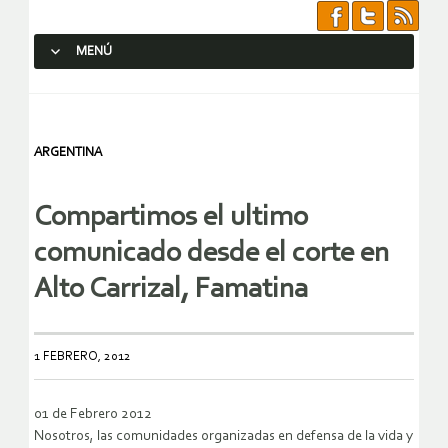
MENÚ
SALTAR AL CONTENIDO.
ARGENTINA
Compartimos el ultimo
comunicado desde el corte en
Alto Carrizal, Famatina
1 FEBRERO, 2012
01 de Febrero 2012
Nosotros, las comunidades organizadas en defensa de la vida y