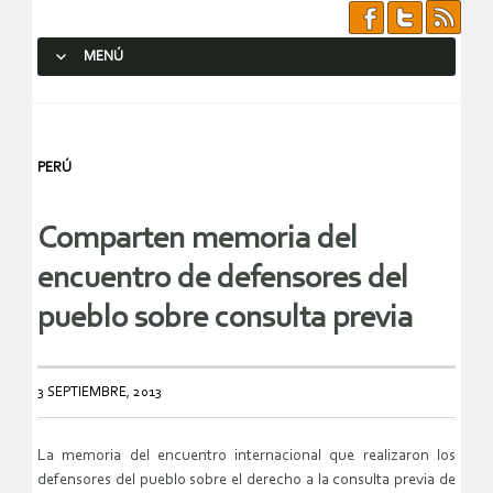
MENÚ
SALTAR AL CONTENIDO.
PERÚ
Comparten memoria del
encuentro de defensores del
pueblo sobre consulta previa
3 SEPTIEMBRE, 2013
La memoria del encuentro internacional que realizaron los
defensores del pueblo sobre el derecho a la consulta previa de