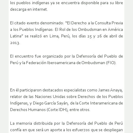
los pueblos indígenas ya se encuentra disponible para su libre
descarga en internet.
El citado evento denominado: “El Derecho a la Consulta Previa
a los Pueblos Indígenas: El Rol de los Ombudsman en América
Latina” se realizó en Lima, Perú, los días 25 y 26 de abril de
2013.
El encuentro fue organizado por la Defensoría del Pueblo de
Perú y la Federación Iberoamericana de Ombudsman (FIO).
En él participaron destacados especialistas como James Anaya,
relator de las Naciones Unidas sobre Derechos de los Pueblos
Indígenas, y Diego García Sayán, de la Corte Interamericana de
Derechos Humanos (Corte IDH), entre otros.
La memoria distribuida por la Defensoría del Pueblo de Perú
confía en que será un aporte a los esfuerzos que se despliegan