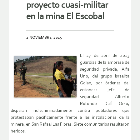
proyecto cuasi-militar
en la mina El Escobal
2 NOVIEMBRE, 2015
El 27 de abril de 2013
guardias de la empresa de
seguridad privada, Alfa
Uno, del grupo israelita
Golan, por órdenes del
entonces jefe de
seguridad Alberto
Rotondo Dall ́Orso,
disparan indiscriminadamente contra pobladores que
protestaban pacíficamente frente a las instalaciones de la
minera, en San Rafael Las Flores. Siete comunitarios resultaron
heridos.