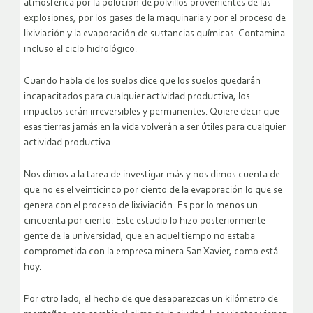
atmosférica por la polución de polvillos provenientes de las
explosiones, por los gases de la maquinaria y por el proceso de
lixiviación y la evaporación de sustancias químicas. Contamina
incluso el ciclo hidrológico.
Cuando habla de los suelos dice que los suelos quedarán
incapacitados para cualquier actividad productiva, los
impactos serán irreversibles y permanentes. Quiere decir que
esas tierras jamás en la vida volverán a ser útiles para cualquier
actividad productiva.
Nos dimos a la tarea de investigar más y nos dimos cuenta de
que no es el veinticinco por ciento de la evaporación lo que se
genera con el proceso de lixiviación. Es por lo menos un
cincuenta por ciento. Este estudio lo hizo posteriormente
gente de la universidad, que en aquel tiempo no estaba
comprometida con la empresa minera San Xavier, como está
hoy.
Por otro lado, el hecho de que desaparezcas un kilómetro de