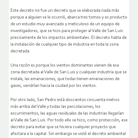
Este decreto no fue un decreto que se elaborada nada más
porque a alguien se le ocurrió, abarca tres tomos y es producto
de un estudio muy avanzado y meticuloso de un equipo de
investigadores, que se hizo para proteger al Valle de San Luis
precisamente de los impactos ambientales. El decreto habla de
la instalación de cualquier tipo de industria en toda la zona
decretada.
Una razón es porque los vientos dominantes vienen de esa
zona decretada al Valle de San Luis y cualquier industria que se
instale, las emanaciones, que todas tienen emanaciones de
gases, vendrían hacia la ciudad por los vientos.
Por otro lado, San Pedro está doscientos cincuenta metros
más arriba del Valle y todas las percolaciones, los
escurrimientos, las aguas residuales de las industrias llegarían
al Valle de San Luis. Por todo ello se hizo, como protección, ese
decreto para evitar que se hiciera cualquier proyecto que
afectara a la capital. Sin embargo se violó el decreto ambiental