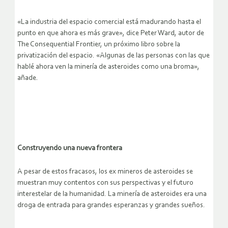
«La industria del espacio comercial está madurando hasta el
punto en que ahora es más grave», dice Peter Ward, autor de
The Consequential Frontier, un próximo libro sobre la
privatización del espacio. «Algunas de las personas con las que
hablé ahora ven la minería de asteroides como una broma»,
añade.
Construyendo una nueva frontera
A pesar de estos fracasos, los ex mineros de asteroides se
muestran muy contentos con sus perspectivas y el futuro
interestelar de la humanidad. La minería de asteroides era una
droga de entrada para grandes esperanzas y grandes sueños.