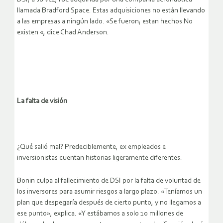
llamada Bradford Space. Estas adquisiciones no están llevando
a las empresas a ningún lado. «Se fueron; estan hechos No
existen «, dice Chad Anderson.
La falta de visión
¿Qué salió mal? Predeciblemente, ex empleados e
inversionistas cuentan historias ligeramente diferentes.
Bonin culpa al fallecimiento de DSI por la falta de voluntad de
los inversores para asumir riesgos a largo plazo. «Teníamos un
plan que despegaría después de cierto punto, y no llegamos a
ese punto», explica. «Y estábamos a solo 10 millones de