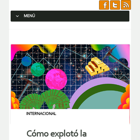
MENÚ
SALTAR AL CONTENIDO.
INTERNACIONAL
Cómo explotó la