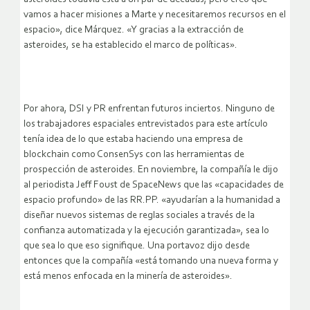
vamos a hacer misiones a Marte y necesitaremos recursos en el
espacio», dice Márquez. «Y gracias a la extracción de
asteroides, se ha establecido el marco de políticas».
Por ahora, DSI y PR enfrentan futuros inciertos. Ninguno de
los trabajadores espaciales entrevistados para este artículo
tenía idea de lo que estaba haciendo una empresa de
blockchain como ConsenSys con las herramientas de
prospección de asteroides. En noviembre, la compañía le dijo
al periodista Jeff Foust de SpaceNews que las «capacidades de
espacio profundo» de las RR.PP. «ayudarían a la humanidad a
diseñar nuevos sistemas de reglas sociales a través de la
confianza automatizada y la ejecución garantizada», sea lo
que sea lo que eso signifique. Una portavoz dijo desde
entonces que la compañía «está tomando una nueva forma y
está menos enfocada en la minería de asteroides».