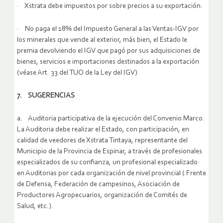
· Xstrata debe impuestos por sobre precios a su exportación.
· No paga el 18% del Impuesto General a las Ventas-IGV por
los minerales que vende al exterior, más bien, el Estado le
premia devolviendo el IGV que pagó por sus adquisiciones de
bienes, servicios e importaciones destinados a la exportación
(véase Art. 33 del TUO de la Ley del IGV)
7. SUGERENCIAS
a. Auditoria participativa de la ejecución del Convenio Marco.
La Auditoria debe realizar el Estado, con participación, en
calidad de veedores de Xstrata Tintaya, representante del
Municipio de la Provincia de Espinar, a través de profesionales
especializados de su confianza, un profesional especializado
en Auditorias por cada organización de nivel provincial ( Frente
de Defensa, Federación de campesinos, Asociación de
Productores Agropecuarios, organización de Comités de
Salud, etc.).