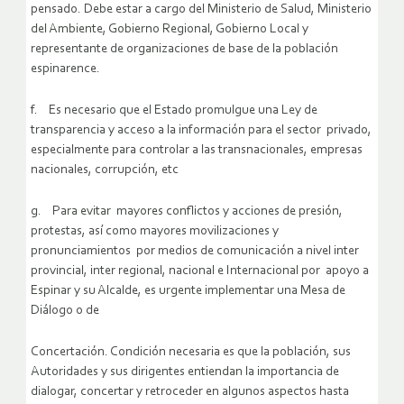
pensado. Debe estar a cargo del Ministerio de Salud, Ministerio
del Ambiente, Gobierno Regional, Gobierno Local y
representante de organizaciones de base de la población
espinarence.
f. Es necesario que el Estado promulgue una Ley de
transparencia y acceso a la información para el sector privado,
especialmente para controlar a las transnacionales, empresas
nacionales, corrupción, etc
g. Para evitar mayores conflictos y acciones de presión,
protestas, así como mayores movilizaciones y
pronunciamientos por medios de comunicación a nivel inter
provincial, inter regional, nacional e Internacional por apoyo a
Espinar y su Alcalde, es urgente implementar una Mesa de
Diálogo o de
Concertación. Condición necesaria es que la población, sus
Autoridades y sus dirigentes entiendan la importancia de
dialogar, concertar y retroceder en algunos aspectos hasta