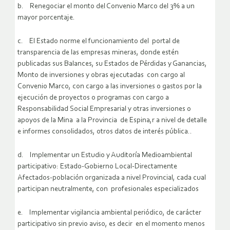
b. Renegociar el monto del Convenio Marco del 3% a un
mayor porcentaje.
c. El Estado norme el funcionamiento del portal de
transparencia de las empresas mineras, donde estén
publicadas sus Balances, su Estados de Pérdidas y Ganancias,
Monto de inversiones y obras ejecutadas con cargo al
Convenio Marco, con cargo a las inversiones o gastos por la
ejecución de proyectos o programas con cargo a
Responsabilidad Social Empresarial y otras inversiones o
apoyos de la Mina a la Provincia de Espina,r a nivel de detalle
e informes consolidados, otros datos de interés pública..
d. Implementar un Estudio y Auditoría Medioambiental
participativo: Estado-Gobierno Local-Directamente
Afectados-población organizada a nivel Provincial, cada cual
participan neutralmente, con profesionales especializados
e. Implementar vigilancia ambiental periódico, de carácter
participativo sin previo aviso, es decir en el momento menos