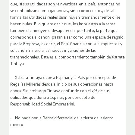
que, sí sus utilidades son reinvertidas en el país, entonces no
se contabilizan como ganancias, sino como costos, de tal
forma las utilidades reales disminuyen tremendamente o se
hacen nulas. Ello quiere decir que, los impuestos a la renta
también disminuyen o desaparecen, por tanto, la parte que
corresponde al canon, pasan a ser como una especie de regalo
para la Empresa, es decir, el Perú financia con sus impuestos y
su canon minero a las nuevas inversiones de las
transnacionales. Este es el comportamiento también de Xstrata
Tintaya.
· Xstrata Tintaya debe a Espinar y al País por concepto de
Regalías Mineras desde el inicio de sus operaciones hasta
ahora. Sin embargo Tintaya confunde con el 3% de sus
utilidades que dona a Espinar, por concepto de
Responsabilidad Social Empresarial.
· No paga por la Renta diferencial de la tierra del asiento
minero.