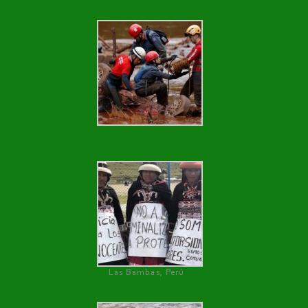
Las Bambas, Perú