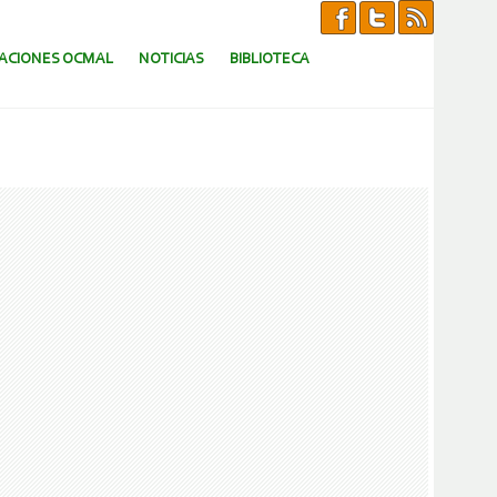
CACIONES OCMAL
NOTICIAS
BIBLIOTECA