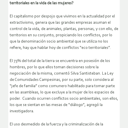
territoriales en la vida de las mujeres?
El capitalismo por despojo que vivimos en la actualidad por el
extractivismo, genera que las grandes empresas asuman el
control de la vida, de animales, plantas, personas, y con ello, de
territorios en su conjunto, propiciando los conflictos, por lo
que la denominación socio ambiental que se utiliza no los
refiere, hay que hablar hoy de conflictos “eco territoriales”.
El 73% del total de la tierra se encuentra en posesión de los
hombres, por lo que ellos toman decisiones sobre la
negociación de la misma, comentó Silva Santisteban. La Ley
de Comunidades Campesinas, por su parte, solo considera al
“jefe de familia” como comunero habilitado para tomar parte
en las asambleas, lo que excluye a la mujer de los espacios de
poder. Cuando ocurren conflictos socio ambientales, son ellos,
los que se sientan en las mesas de “diálogo”, agregó la
investigadora.
El uso desmedido de la fuerza y la criminalización de la