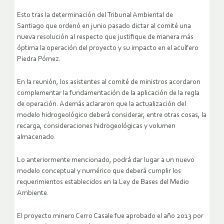
Esto tras la determinación del Tribunal Ambiental de
Santiago que ordenó en junio pasado dictar al comité una
nueva resolución al respecto que justifique de manera más
óptima la operación del proyecto y su impacto en el acuífero
Piedra Pómez.
En la reunión, los asistentes al comité de ministros acordaron
complementar la fundamentación de la aplicación de la regla
de operación. Además aclararon que la actualización del
modelo hidrogeológico deberá considerar, entre otras cosas, la
recarga, consideraciones hidrogeológicas y volumen
almacenado.
Lo anteriormente mencionado, podrá dar lugar a un nuevo
modelo conceptual y numérico que deberá cumplir los
requerimientos establecidos en la Ley de Bases del Medio
Ambiente.
El proyecto minero Cerro Casale fue aprobado el año 2013 por