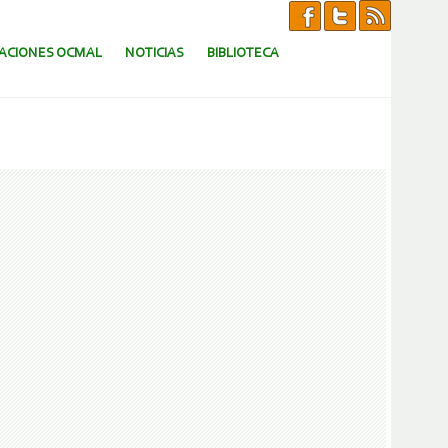
CACIONES OCMAL
NOTICIAS
BIBLIOTECA