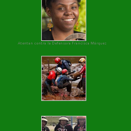
Atentan contra la Defensora Francisca Márquez