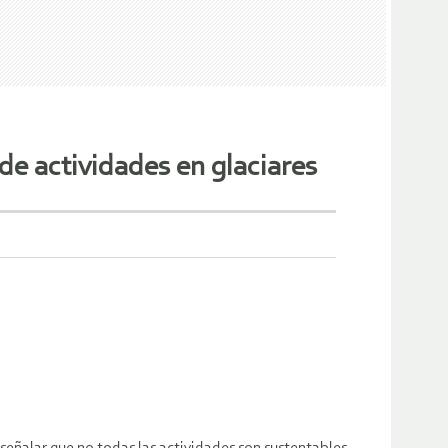
de actividades en glaciares