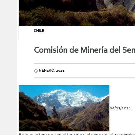
CHILE
Comisión de Minería del Sena
6 ENERO, 2021
05/01/2021