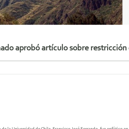
do aprobó artículo sobre restricción 