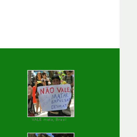
VALE mata, Brasil