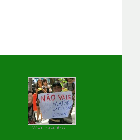
VALE mata, Brasil