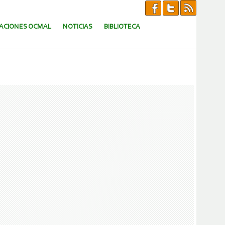
CACIONES OCMAL
NOTICIAS
BIBLIOTECA