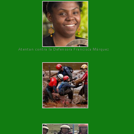
Atentan contra la Defensora Francisca Márquez