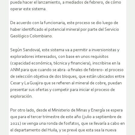
pueda hacer el lanzamiento, a mediados de febrero, de cómo
operar este sistema.
De acuerdo con la funcionaria, este proceso se dio luego de
haber identificado el potencial mineral por parte del Servicio
Geológico Colombiano.
Según Sandoval, este sistema va a permitir a inversionistas y
exploradores interesados, con base en unos requisitos
(capacidad económica, técnica y financiera), inscribirse en la
ANM para que cuando se abra -a finales de febrero- el proceso
de selección objetiva de dos bloques, que están ubicados entre
Cesar y La Guajira que se refieren al mineral de cobre, puedan
presentar sus ofertas y competir para iniciar el proceso de
exploración.
Por otro lado, desde el Ministerio de Minas y Energía se espera
que para el tercer trimestre de este año (julio a septiembre de
2021) se venga una ronda de fosfatos, que se llevaría a cabo en
el departamento del Huila, y se prevé que esta sea la nueva