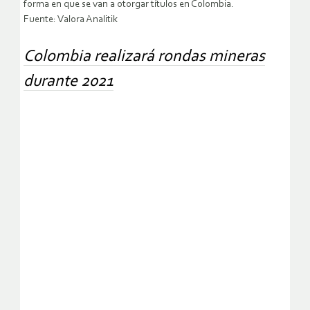
forma en que se van a otorgar títulos en Colombia.
Fuente: Valora Analitik
Colombia realizará rondas mineras
durante 2021