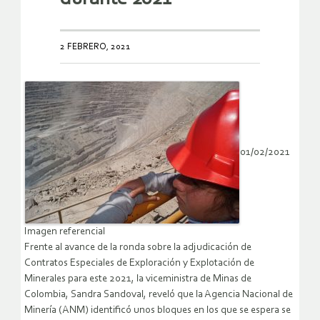
2 FEBRERO, 2021
01/02/2021
Imagen referencial
Frente al avance de la ronda sobre la adjudicación de
Contratos Especiales de Exploración y Explotación de
Minerales para este 2021, la viceministra de Minas de
Colombia, Sandra Sandoval, reveló que la Agencia Nacional de
Minería (ANM) identificó unos bloques en los que se espera se