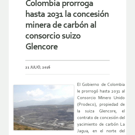
Colombia prorroga
hasta 2031 la concesión
minera de carbón al
consorcio suizo
Glencore
21 JULIO, 2016
El Gobierno de Colombia
le prorrogó hasta 2031 al
Consorcio Minero Unido
(Prodeco), propiedad de
la suiza Glencore, el
contrato de concesión del
yacimiento de carbón La
Jagua, en el norte del