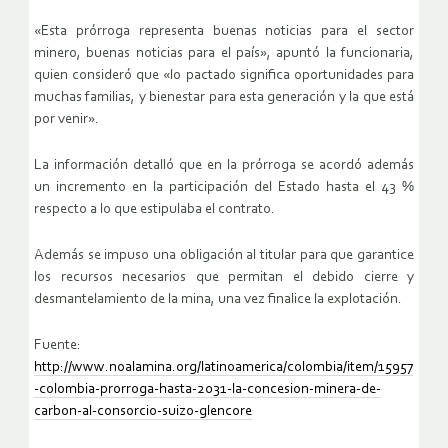
«Esta prórroga representa buenas noticias para el sector
minero, buenas noticias para el país», apuntó la funcionaria,
quien consideró que «lo pactado significa oportunidades para
muchas familias, y bienestar para esta generación y la que está
por venir».
La información detalló que en la prórroga se acordó además
un incremento en la participación del Estado hasta el 43 %
respecto a lo que estipulaba el contrato.
Además se impuso una obligación al titular para que garantice
los recursos necesarios que permitan el debido cierre y
desmantelamiento de la mina, una vez finalice la explotación.
Fuente:
http://www.noalamina.org/latinoamerica/colombia/item/15957
-colombia-prorroga-hasta-2031-la-concesion-minera-de-
carbon-al-consorcio-suizo-glencore