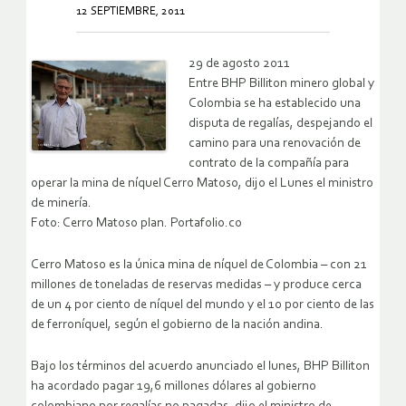
12 SEPTIEMBRE, 2011
29 de agosto 2011
Entre BHP Billiton minero global y
Colombia se ha establecido una
disputa de regalías, despejando el
camino para una renovación de
contrato de la compañía para
operar la mina de níquel Cerro Matoso, dijo el Lunes el ministro
de minería.
Foto: Cerro Matoso plan. Portafolio.co
Cerro Matoso es la única mina de níquel de Colombia – con 21
millones de toneladas de reservas medidas – y produce cerca
de un 4 por ciento de níquel del mundo y el 10 por ciento de las
de ferroníquel, según el gobierno de la nación andina.
Bajo los términos del acuerdo anunciado el lunes, BHP Billiton
ha acordado pagar 19,6 millones dólares al gobierno