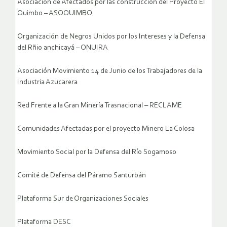
Asociación de Afectados por las construcción del Proyecto El
Quimbo – ASOQUIMBO
Organización de Negros Unidos por los Intereses y la Defensa
del Rñio anchicayá – ONUIRA
Asociación Movimiento 14 de Junio de los Trabajadores de la
Industria Azucarera
Red Frente a la Gran Minería Trasnacional – RECLAME
Comunidades Afectadas por el proyecto Minero La Colosa
Movimiento Social por la Defensa del Río Sogamoso
Comité de Defensa del Páramo Santurbán
Plataforma Sur de Organizaciones Sociales
Plataforma DESC