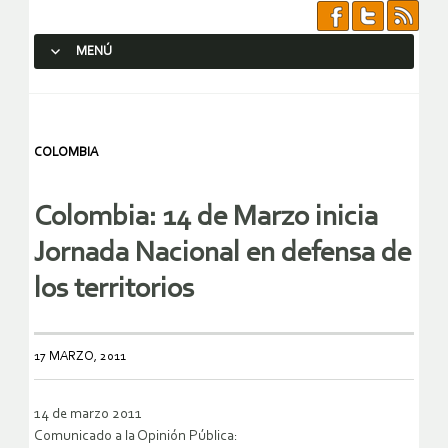
MENÚ
SALTAR AL CONTENIDO.
COLOMBIA
Colombia: 14 de Marzo inicia
Jornada Nacional en defensa de
los territorios
17 MARZO, 2011
14 de marzo 2011
Comunicado a la Opinión Pública: