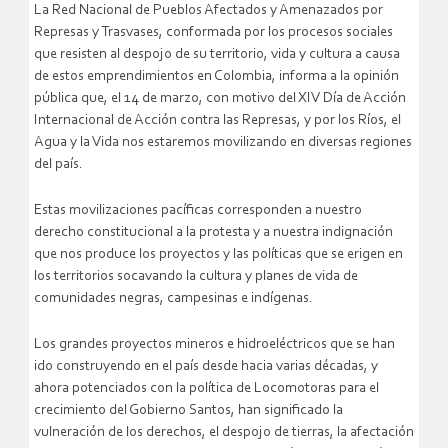
La Red Nacional de Pueblos Afectados y Amenazados por
Represas y Trasvases, conformada por los procesos sociales
que resisten al despojo de su territorio, vida y cultura a causa
de estos emprendimientos en Colombia, informa a la opinión
pública que, el 14 de marzo, con motivo del XIV Día de Acción
Internacional de Acción contra las Represas, y por los Ríos, el
Agua y la Vida nos estaremos movilizando en diversas regiones
del país.
Estas movilizaciones pacíficas corresponden a nuestro
derecho constitucional a la protesta y a nuestra indignación
que nos produce los proyectos y las políticas que se erigen en
los territorios socavando la cultura y planes de vida de
comunidades negras, campesinas e indígenas.
Los grandes proyectos mineros e hidroeléctricos que se han
ido construyendo en el país desde hacia varias décadas, y
ahora potenciados con la política de Locomotoras para el
crecimiento del Gobierno Santos, han significado la
vulneración de los derechos, el despojo de tierras, la afectación