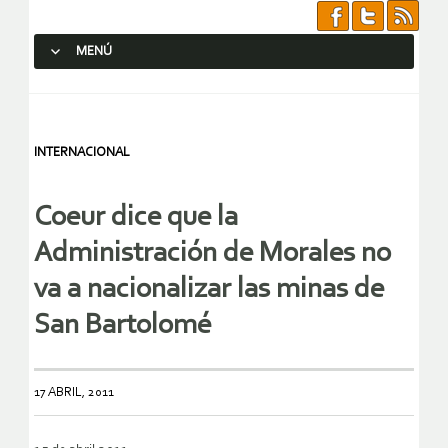
MENÚ
SALTAR AL CONTENIDO.
INTERNACIONAL
Coeur dice que la
Administración de Morales no
va a nacionalizar las minas de
San Bartolomé
17 ABRIL, 2011