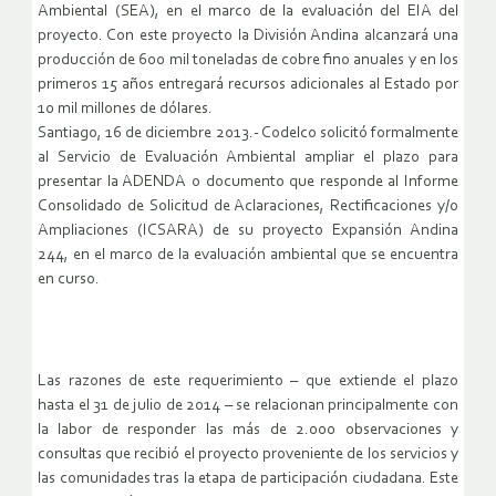
Ambiental (SEA), en el marco de la evaluación del EIA del
proyecto. Con este proyecto la División Andina alcanzará una
producción de 600 mil toneladas de cobre fino anuales y en los
primeros 15 años entregará recursos adicionales al Estado por
10 mil millones de dólares.
Santiago, 16 de diciembre 2013.- Codelco solicitó formalmente
al Servicio de Evaluación Ambiental ampliar el plazo para
presentar la ADENDA o documento que responde al Informe
Consolidado de Solicitud de Aclaraciones, Rectificaciones y/o
Ampliaciones (ICSARA) de su proyecto Expansión Andina
244, en el marco de la evaluación ambiental que se encuentra
en curso.
Las razones de este requerimiento – que extiende el plazo
hasta el 31 de julio de 2014 – se relacionan principalmente con
la labor de responder las más de 2.000 observaciones y
consultas que recibió el proyecto proveniente de los servicios y
las comunidades tras la etapa de participación ciudadana. Este