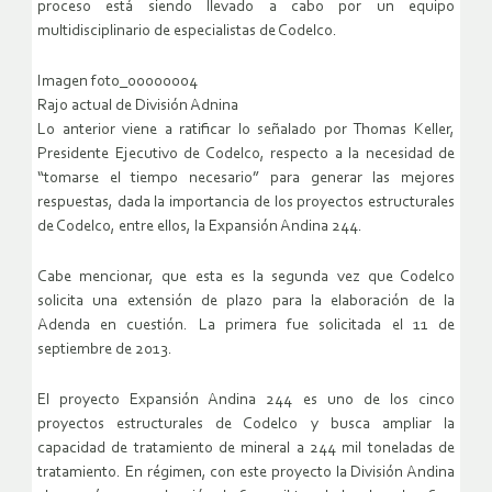
proceso está siendo llevado a cabo por un equipo
multidisciplinario de especialistas de Codelco.
Imagen foto_00000004
Rajo actual de División Adnina
Lo anterior viene a ratificar lo señalado por Thomas Keller,
Presidente Ejecutivo de Codelco, respecto a la necesidad de
“tomarse el tiempo necesario” para generar las mejores
respuestas, dada la importancia de los proyectos estructurales
de Codelco, entre ellos, la Expansión Andina 244.
Cabe mencionar, que esta es la segunda vez que Codelco
solicita una extensión de plazo para la elaboración de la
Adenda en cuestión. La primera fue solicitada el 11 de
septiembre de 2013.
El proyecto Expansión Andina 244 es uno de los cinco
proyectos estructurales de Codelco y busca ampliar la
capacidad de tratamiento de mineral a 244 mil toneladas de
tratamiento. En régimen, con este proyecto la División Andina