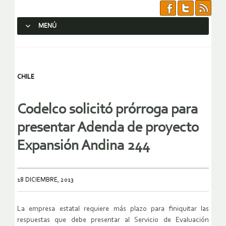
MENÚ
SALTAR AL CONTENIDO.
CHILE
Codelco solicitó prórroga para
presentar Adenda de proyecto
Expansión Andina 244
18 DICIEMBRE, 2013
La empresa estatal requiere más plazo para finiquitar las
respuestas que debe presentar al Servicio de Evaluación