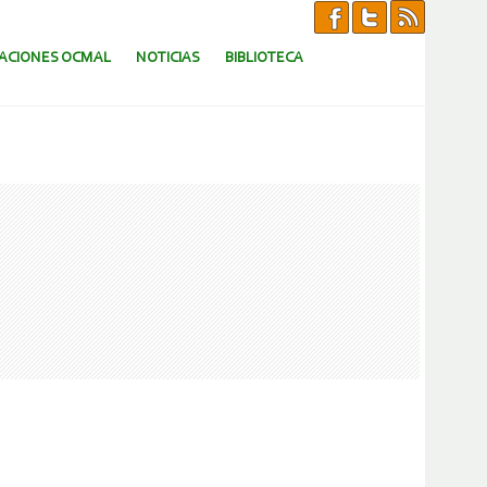
CACIONES OCMAL
NOTICIAS
BIBLIOTECA