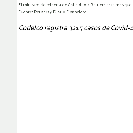
El ministro de minería de Chile dijo a Reuters este mes que 
Fuente: Reuters y Diario Financiero
Codelco registra 3215 casos de Covid-