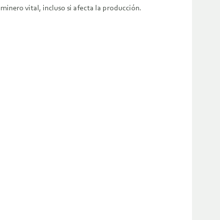
minero vital, incluso si afecta la producción.