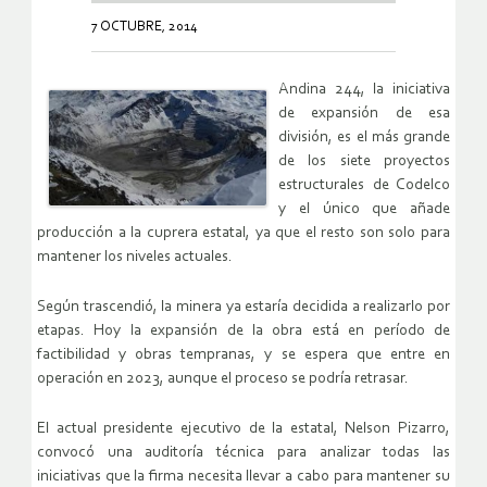
7 OCTUBRE, 2014
Andina 244, la iniciativa
de expansión de esa
división, es el más grande
de los siete proyectos
estructurales de Codelco
y el único que añade
producción a la cuprera estatal, ya que el resto son solo para
mantener los niveles actuales.
Según trascendió, la minera ya estaría decidida a realizarlo por
etapas. Hoy la expansión de la obra está en período de
factibilidad y obras tempranas, y se espera que entre en
operación en 2023, aunque el proceso se podría retrasar.
El actual presidente ejecutivo de la estatal, Nelson Pizarro,
convocó una auditoría técnica para analizar todas las
iniciativas que la firma necesita llevar a cabo para mantener su