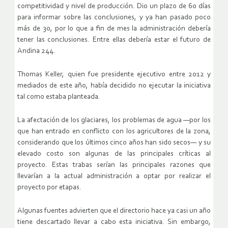
competitividad y nivel de producción. Dio un plazo de 60 días
para informar sobre las conclusiones, y ya han pasado poco
más de 30, por lo que a fin de mes la administración debería
tener las conclusiones. Entre ellas debería estar el futuro de
Andina 244.
Thomas Keller, quien fue presidente ejecutivo entre 2012 y
mediados de este año, había decidido no ejecutar la iniciativa
tal como estaba planteada.
La afectación de los glaciares, los problemas de agua —por los
que han entrado en conflicto con los agricultores de la zona,
considerando que los últimos cinco años han sido secos— y su
elevado costo son algunas de las principales críticas al
proyecto. Estas trabas serían las principales razones que
llevarían a la actual administración a optar por realizar el
proyecto por etapas.
Algunas fuentes advierten que el directorio hace ya casi un año
tiene descartado llevar a cabo esta iniciativa. Sin embargo,