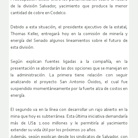
de la división Salvador, yacimiento que produce la menor
cantidad de cobre en Codelco.
Debido a esta situación, el presidente ejecutivo de la estatal,
Thomas Keller, entregará hoy en la comisión de minería y
energía del Senado algunos lineamientos sobre el futuro de
esta división.
Según explican fuentes ligadas a la compañía, en la
presentación se abordarán las dos opciones que se manejan en
la administración. La primera tiene relación con seguir
analizando el proyecto San Antonio Óxidos, el cual fue
suspendido momentáneamente por la fuerte alza de costos en
energía.
El segundo va en la línea con desarrollar un rajo abierto en la
mina que hoy es subterránea. Esta última iniciativa demandaría
más de US$ 1.000 millones y le permitiría al yacimiento
extender su vida útil por los próximos 20 años.
Además, según explican desde los sindicatos de Salvador, con