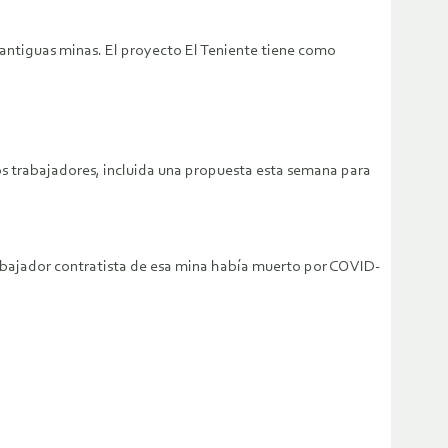
 antiguas minas. El proyecto El Teniente tiene como
los trabajadores, incluida una propuesta esta semana para
rabajador contratista de esa mina había muerto por COVID-