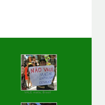
VALE mata, Brasil