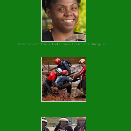
Atentan contra la Defensora Francisca Márquez