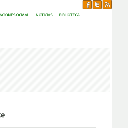
CACIONES OCMAL
NOTICIAS
BIBLIOTECA
te