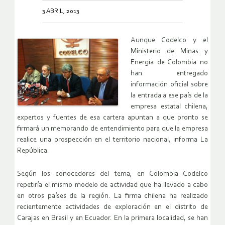
3 ABRIL, 2013
Aunque Codelco y el
Ministerio de Minas y
Energía de Colombia no
han entregado
información oficial sobre
la entrada a ese país de la
empresa estatal chilena,
expertos y fuentes de esa cartera apuntan a que pronto se
firmará un memorando de entendimiento para que la empresa
realice una prospección en el territorio nacional, informa La
República.
Según los conocedores del tema, en Colombia Codelco
repetiría el mismo modelo de actividad que ha llevado a cabo
en otros países de la región. La firma chilena ha realizado
recientemente actividades de exploración en el distrito de
Carajas en Brasil y en Ecuador. En la primera localidad, se han