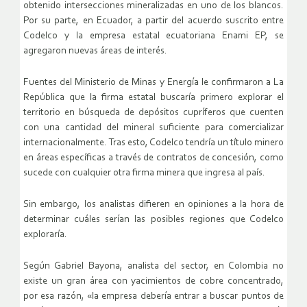
obtenido intersecciones mineralizadas en uno de los blancos.
Por su parte, en Ecuador, a partir del acuerdo suscrito entre
Codelco y la empresa estatal ecuatoriana Enami EP, se
agregaron nuevas áreas de interés.
Fuentes del Ministerio de Minas y Energía le confirmaron a La
República que la firma estatal buscaría primero explorar el
territorio en búsqueda de depósitos cupríferos que cuenten
con una cantidad del mineral suficiente para comercializar
internacionalmente. Tras esto, Codelco tendría un título minero
en áreas específicas a través de contratos de concesión, como
sucede con cualquier otra firma minera que ingresa al país.
Sin embargo, los analistas difieren en opiniones a la hora de
determinar cuáles serían las posibles regiones que Codelco
exploraría.
Según Gabriel Bayona, analista del sector, en Colombia no
existe un gran área con yacimientos de cobre concentrado,
por esa razón, «la empresa debería entrar a buscar puntos de