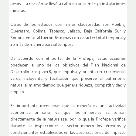
pesos. La revisión se llevó a cabo en unas mil 130 instalaciones
mineras.
Otros de los estados con minas clausuradas son Puebla,
Querétaro, Colima, Tabasco, Jalisco, Baja California Sur y
Sonora; en total fueron 61 minas con carácter total temporal y
10 más de manera parcial temporal.
De acuerdo con el portal de la Profepa, estas acciones
obedecen a uno de los objetivos del Plan Nacional de
Desarrollo 2013-2018, que impulsa y orienta un crecimiento
verde incluyente y facilitador que preserve el patrimonio
natural al mismo tiempo que genere riqueza, competitividad y
empleo.
Es importante mencionar que la minería es una actividad
económica primaria, ya que los minerales se toman
directamente de la naturaleza, por lo que la Profepa verifica
durante las inspecciones al sector minero los términos y
condicionantes establecidos en las autorizaciones de impacto