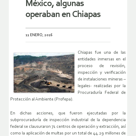
México, algunas
operaban en Chiapas
11 ENERO, 2016
Chiapas fue una de las
entidades inmersas en el
proceso de revisión,
inspección y verificación
de instalaciones mineras –
legales- realizadas por la
Procuraduría Federal de
Protección al Ambiente (Profepa).
En dichas acciones, que fueron ejecutadas por la
subprocuraduría de inspección industrial de la dependencia
federal se clausuraron 71 centros de operación y extracción, así
como la aplicación de multas por un total de 44.29 millones de