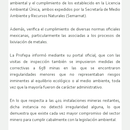
ambiental y el cumplimiento de los establecido en la Licencia
Ambiental Única, ambos expedidos por la Secretaría de Medio
Ambiente y Recursos Naturales (Semarnat).
Además, verifica el cumplimiento de diversas normas oficiales
mexicanas, particularmente las asociadas a los procesos de
lixiviación de metales.
La Profepa informó mediante su portal oficial, que con las
visitas de inspección también se impusieron medidas de
correctivas a 658 minas en las que se encontraron
irregularidades menores que no representaban riesgos
inminentes al equilibrio ecológico o al medio ambiente, toda
vez que la mayoría fueron de carácter administrativo.
En lo que respecta a las 401 instalaciones mineras restantes,
dicha instancia no detectó irregularidad alguna, lo que
demuestra que existe cada vez mayor compromiso del sector
minero para cumplir cabalmente con la legislación ambiental.