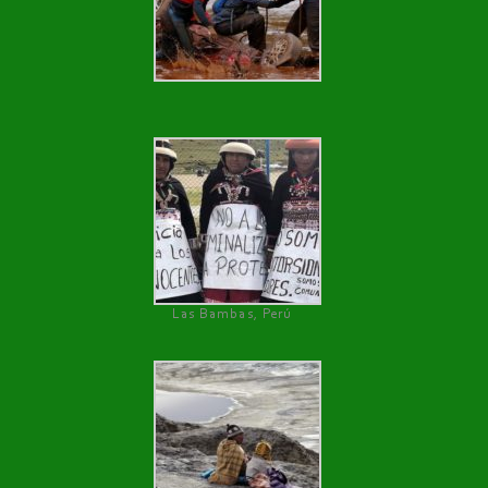
Las Bambas, Perú