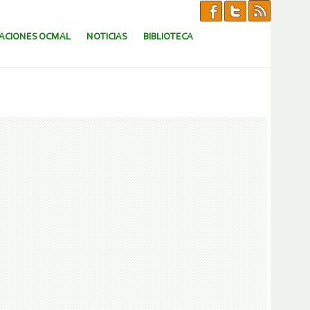
CACIONES OCMAL
NOTICIAS
BIBLIOTECA