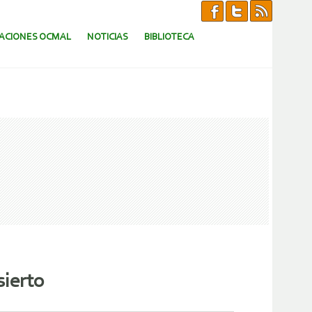
CACIONES OCMAL
NOTICIAS
BIBLIOTECA
sierto