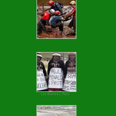
Las Bambas, Perú