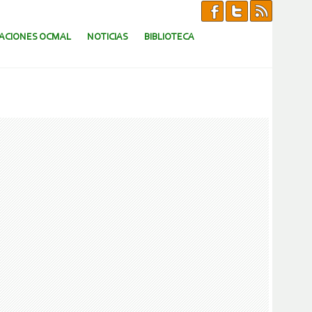
CACIONES OCMAL
NOTICIAS
BIBLIOTECA