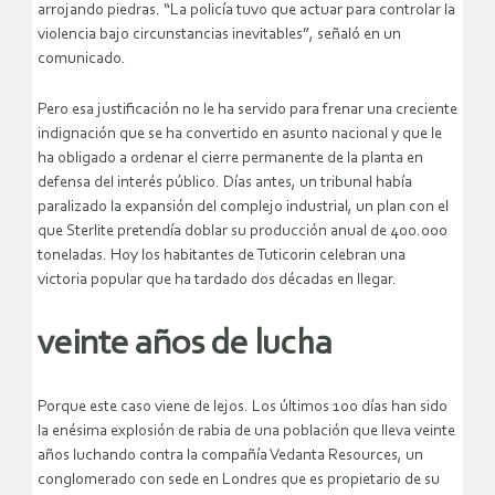
arrojando piedras. “La policía tuvo que actuar para controlar la
violencia bajo circunstancias inevitables”, señaló en un
comunicado.
Pero esa justificación no le ha servido para frenar una creciente
indignación que se ha convertido en asunto nacional y que le
ha obligado a ordenar el cierre permanente de la planta en
defensa del interés público. Días antes, un tribunal había
paralizado la expansión del complejo industrial, un plan con el
que Sterlite pretendía doblar su producción anual de 400.000
toneladas. Hoy los habitantes de Tuticorin celebran una
victoria popular que ha tardado dos décadas en llegar.
veinte años de lucha
Porque este caso viene de lejos. Los últimos 100 días han sido
la enésima explosión de rabia de una población que lleva veinte
años luchando contra la compañía Vedanta Resources, un
conglomerado con sede en Londres que es propietario de su