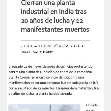
Cierran una planta
industrial en India tras
20 años de lucha y 12
manifestantes muertos
1 JUNIO, 2018
AUTOR:
VÍCTOR M. OLAZÁBAL
PARA EL SALTO DIARIO.
El pasado 22 de mayo, después de cien días protestando
contra una planta de fundición de cobre de la compañía
Sterlite Copper en el distrito indio de Tuticorin, una
manifestación de 20.000 personas fue atacada por la policía
con el resultado de 12 muertos. Después de la matanza y tras
20 años de lucha, la planta ha sido cerrada.
Un vídeo
muestra