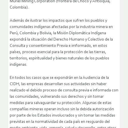
Muriel Mining Corporation (frontera de Chocó y Antioquia,
Colombia).
Además de ilustrar los impactos que sufren los pueblos y
comunidades indígenas afectadas por la industria minera en
Perú, Colombia y Bolivia, la Misión Diplomática Indígena
expondrá la situación del Derecho Humano y Colectivo de la
Consulta y consentimiento Previa e imformado, en estos
países, proceso esencial para la protección de las tierras,
territorios, espiritualidad y bienes naturales de los pueblos
indígenas.
En todos los casos que se expondrán en la Audiencia de la
CIDH, las empresas desarrollan sus actividades sin haber
realizado el debido proceso de consulta previa e informada con
las comunidades, vulnerando sus derechos y sin tomar
medidas para salvaguardar su protección. Algunas de estas
compañías mineras operan incluso sin la debida autorización
por parte de los Estados involucrados y sin tomar las medidas
previstas en la normatividad de cada país en resguardo del