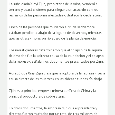
La subsidiaria Xinyi Zijin, propietaria de la mina, venderá el
terreno y usará el dinero para «llegar a un acuerdo con los
reclamos de las personas afectadas», destacó la declaración.
Cinco de las personas que murieron el 21 de septiembre
estaban pendiente abajo de la laguna de desechos, mientras
que las otra 17 murieron río abajo de la planta de energía.
Los investigadores determinaron que el colapso de la laguna
de desecho fue la «directa causa de la inundación y el colapso
de la represa», señalan los documentos presentados por Zijin.
Agregó que Xinyi Zijin creía que la ruptura de la represa «fue la
causa directa de las muertes» en las aldeas situadas río abajo.
Zijin es la principal empresa minera aurífera de China y la
principal productora de cobre y zinc.
En otros documentos, la empresa dijo que el presidente y
directoa fueron multados por un total de 1,15 millones de