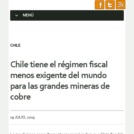
MENÚ
SALTAR AL CONTENIDO.
CHILE
Chile tiene el régimen fiscal
menos exigente del mundo
para las grandes mineras de
cobre
19 JULIO, 2013