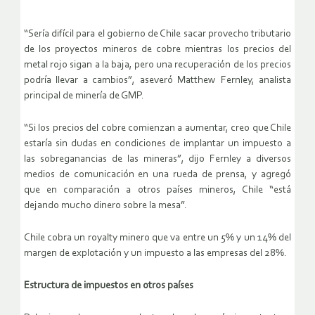
“Sería difícil para el gobierno de Chile sacar provecho tributario
de los proyectos mineros de cobre mientras los precios del
metal rojo sigan a la baja, pero una recuperación de los precios
podría llevar a cambios”, aseveró Matthew Fernley, analista
principal de minería de GMP.
“Si los precios del cobre comienzan a aumentar, creo que Chile
estaría sin dudas en condiciones de implantar un impuesto a
las sobreganancias de las mineras”, dijo Fernley a diversos
medios de comunicación en una rueda de prensa, y agregó
que en comparación a otros países mineros, Chile “está
dejando mucho dinero sobre la mesa”.
Chile cobra un royalty minero que va entre un 5% y un 14% del
margen de explotación y un impuesto a las empresas del 28%.
Estructura de impuestos en otros países