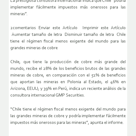
La prestigiosa consultora internacional indica que Chile “podría
implementar fácilmente impuestos más onerosos para las
mineras”.
2comentarios Enviar este Artículo Imprimir este Artículo
Aumentar tamaño de letra Disminuir tamaño de letra Chile
tiene el régimen fiscal menos exigente del mundo para las
grandes mineras de cobre
Chile, que tiene la producción de cobre más grande del
mundo, recibe el 28% de los beneficios brutos de las grandes
mineras de cobre, en comparación con el 51% de beneficios
que aportan las mineras en Polonia al Estado, el 46% en
Arizona, EEUU; y 39% en Perú, indica un reciente análisis de la
consultora internacional GMP Securities.
“Chile tiene el régimen fiscal menos exigente del mundo para
las grandes mineras de cobre y podría implementar fácilmente
impuestos más onerosos para las mineras”, apunta el informe.