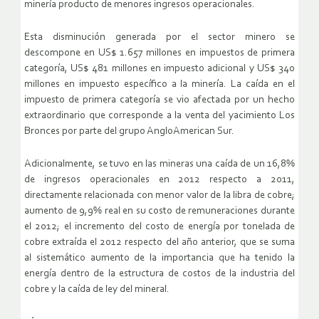
minería producto de menores ingresos operacionales.
Esta disminución generada por el sector minero se
descompone en US$ 1.657 millones en impuestos de primera
categoría, US$ 481 millones en impuesto adicional y US$ 340
millones en impuesto específico a la minería. La caída en el
impuesto de primera categoría se vio afectada por un hecho
extraordinario que corresponde a la venta del yacimiento Los
Bronces por parte del grupo AngloAmerican Sur.
Adicionalmente, se tuvo en las mineras una caída de un 16,8%
de ingresos operacionales en 2012 respecto a 2011,
directamente relacionada con menor valor de la libra de cobre;
aumento de 9,9% real en su costo de remuneraciones durante
el 2012; el incremento del costo de energía por tonelada de
cobre extraída el 2012 respecto del año anterior, que se suma
al sistemático aumento de la importancia que ha tenido la
energía dentro de la estructura de costos de la industria del
cobre y la caída de ley del mineral.