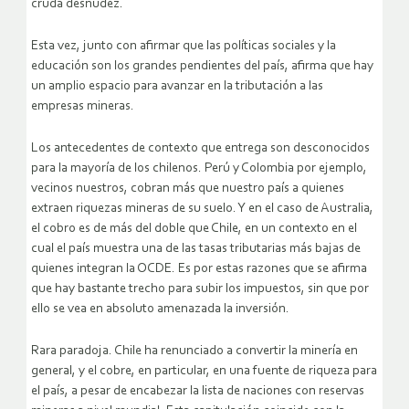
cruda desnudez.
Esta vez, junto con afirmar que las políticas sociales y la
educación son los grandes pendientes del país, afirma que hay
un amplio espacio para avanzar en la tributación a las
empresas mineras.
Los antecedentes de contexto que entrega son desconocidos
para la mayoría de los chilenos. Perú y Colombia por ejemplo,
vecinos nuestros, cobran más que nuestro país a quienes
extraen riquezas mineras de su suelo. Y en el caso de Australia,
el cobro es de más del doble que Chile, en un contexto en el
cual el país muestra una de las tasas tributarias más bajas de
quienes integran la OCDE. Es por estas razones que se afirma
que hay bastante trecho para subir los impuestos, sin que por
ello se vea en absoluto amenazada la inversión.
Rara paradoja. Chile ha renunciado a convertir la minería en
general, y el cobre, en particular, en una fuente de riqueza para
el país, a pesar de encabezar la lista de naciones con reservas