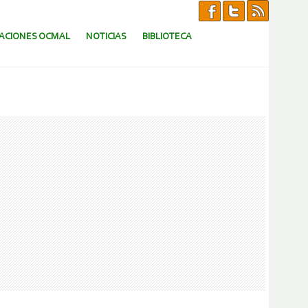
CACIONES OCMAL
NOTICIAS
BIBLIOTECA