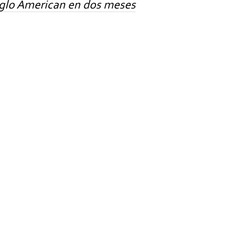
nglo American en dos meses