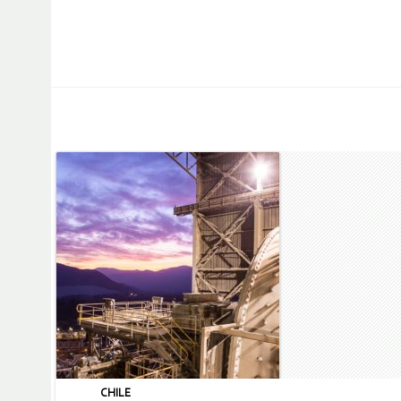
CHILE