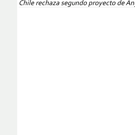
Chile rechaza segundo proyecto de A