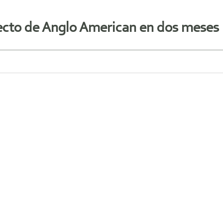
ecto de Anglo American en dos meses